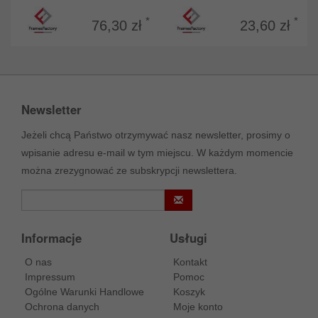
*
*
76,30 zł
23,60 zł
Newsletter
Jeżeli chcą Państwo otrzymywać nasz newsletter, prosimy o
wpisanie adresu e-mail w tym miejscu. W każdym momencie
można zrezygnować ze subskrypcji newslettera.
Informacje
Usługi
O nas
Kontakt
Impressum
Pomoc
Ogólne Warunki Handlowe
Koszyk
Ochrona danych
Moje konto