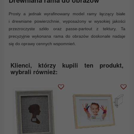
Prosty a jednak wyrafinowany model ramy łączący białe
i drewniane powierzchnie, wyposażony w wysokiej jakości
przezroczyste szkło oraz passe-partout z tektury. Ta
precyzyjnie wykonana rama do obrazów doskonale nadaje
się do oprawy cennych wspomnień.
Klienci, którzy kupili ten produkt,
wybrali również: