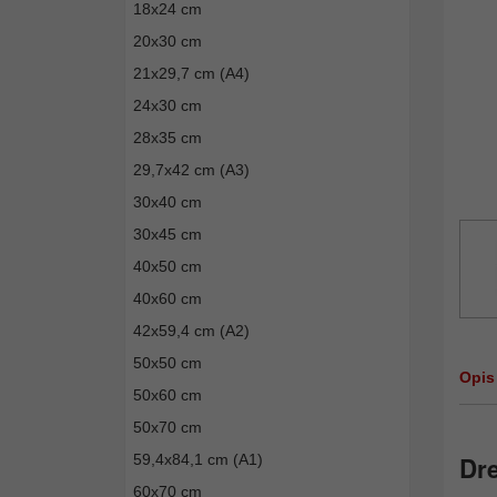
18x24 cm
20x30 cm
21x29,7 cm (A4)
24x30 cm
28x35 cm
29,7x42 cm (A3)
30x40 cm
30x45 cm
40x50 cm
40x60 cm
42x59,4 cm (A2)
50x50 cm
Opis
50x60 cm
50x70 cm
59,4x84,1 cm (A1)
Dre
60x70 cm