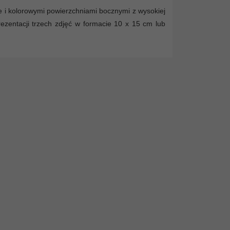
e i kolorowymi powierzchniami bocznymi z wysokiej
ezentacji trzech zdjęć w formacie 10 x 15 cm lub