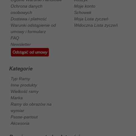
Ochrona danych
Moje konto
osobowych
Schowek
Dostawa i platność
Moja Lista życzeń
Warunki odstąpienie od
Widoczna Lista życzeń
umowy i formularz
FAQ
Newsletter
Odstąpić od umowy
Kategorie
Typ Ramy
Inne produkty
Wielkość ramy
Marka
Ramy do obrazów na
wymiar
Passe-partout
Akcesoria