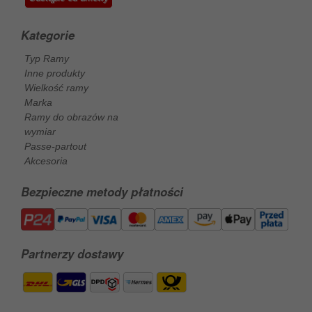
Kategorie
Typ Ramy
Inne produkty
Wielkość ramy
Marka
Ramy do obrazów na
wymiar
Passe-partout
Akcesoria
Bezpieczne metody płatności
Partnerzy dostawy