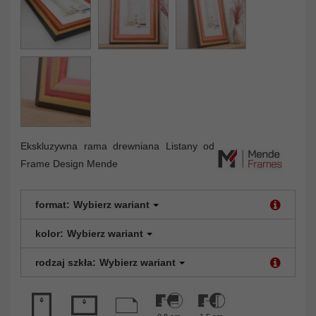
Ekskluzywna rama drewniana Listany od
Frame Design Mende
format:
Wybierz wariant
kolor:
Wybierz wariant
rodzaj szkła:
Wybierz wariant