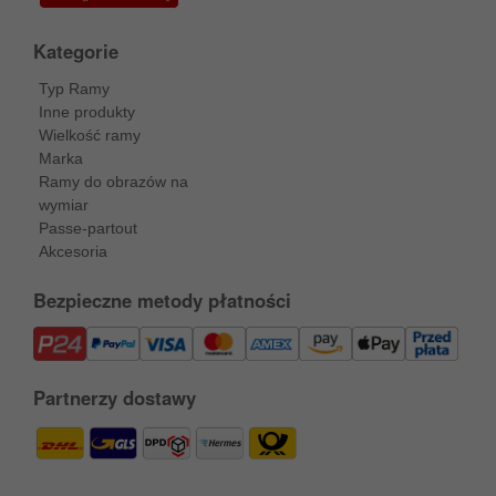
Kategorie
Typ Ramy
Inne produkty
Wielkość ramy
Marka
Ramy do obrazów na
wymiar
Passe-partout
Akcesoria
Bezpieczne metody płatności
Partnerzy dostawy