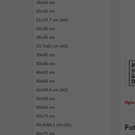
18x24 cm
20x30 cm
21x29,7 cm (A4)
24x30 cm
28x35 cm
29,7x42 cm (A3)
30x40 cm
30x45 cm
40x50 cm
40x60 cm
42x59,4 cm (A2)
50x50 cm
Opis
50x60 cm
50x70 cm
59,4x84,1 cm (A1)
Fot
60x70 cm