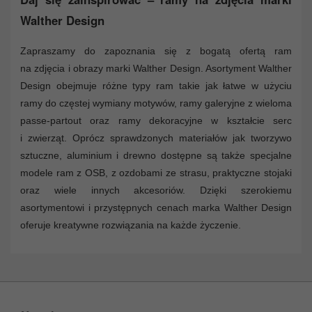
Walther Design
Zapraszamy do zapoznania się z bogatą ofertą ram
na zdjęcia i obrazy marki Walther Design. Asortyment Walther
Design obejmuje różne typy ram takie jak łatwe w użyciu
ramy do częstej wymiany motywów, ramy galeryjne z wieloma
passe-partout oraz ramy dekoracyjne w kształcie serc
i zwierząt. Oprócz sprawdzonych materiałów jak tworzywo
sztuczne, aluminium i drewno dostępne są także specjalne
modele ram z OSB, z ozdobami ze strasu, praktyczne stojaki
oraz wiele innych akcesoriów. Dzięki szerokiemu
asortymentowi i przystępnych cenach marka Walther Design
oferuje kreatywne rozwiązania na każde życzenie.