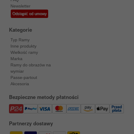
Newsletter
Odstąpić od umowy
Kategorie
Typ Ramy
Inne produkty
Wielkość ramy
Marka
Ramy do obrazów na
wymiar
Passe-partout
Akcesoria
Bezpieczne metody płatności
Partnerzy dostawy