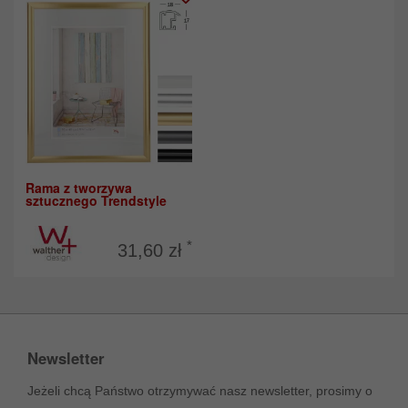
Rama z tworzywa
sztucznego Trendstyle
*
31,60 zł
Newsletter
Jeżeli chcą Państwo otrzymywać nasz newsletter, prosimy o