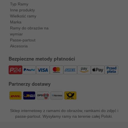
Typ Ramy
Inne produkty
Wielkość ramy
Marka
Ramy do obrazów na
wymiar
Passe-partout
Akcesoria
Bezpieczne metody płatności
Partnerzy dostawy
Sklep internetowy z ramami do obrazów, ramkami do zdjęć i
passe-partout. Wysyłamy ramy na terenie całej Polski.