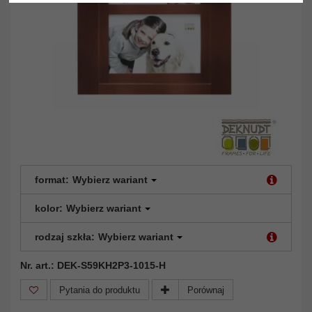
format:
Wybierz wariant
kolor:
Wybierz wariant
rodzaj szkła:
Wybierz wariant
Nr. art.: DEK-S59KH2P3-1015-H
Pytania do produktu
Porównaj