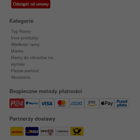
Odstąpić od umowy
Kategorie
Typ Ramy
Inne produkty
Wielkość ramy
Marka
Ramy do obrazów na
wymiar
Passe-partout
Akcesoria
Bezpieczne metody płatności
Partnerzy dostawy