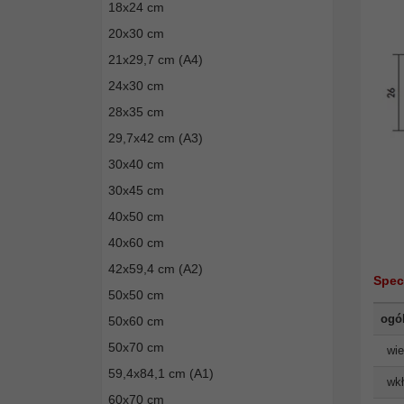
18x24 cm
20x30 cm
21x29,7 cm (A4)
24x30 cm
28x35 cm
29,7x42 cm (A3)
30x40 cm
30x45 cm
40x50 cm
40x60 cm
42x59,4 cm (A2)
Spec
50x50 cm
ogó
50x60 cm
50x70 cm
wie
59,4x84,1 cm (A1)
wkł
60x70 cm