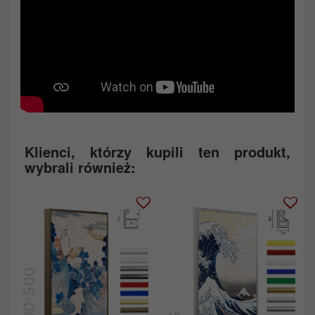
Klienci, którzy kupili ten produkt,
wybrali również: