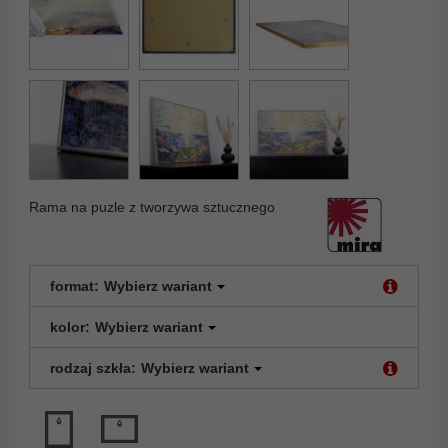
Rama na puzle z tworzywa sztucznego
format:
Wybierz wariant
kolor:
Wybierz wariant
rodzaj szkła:
Wybierz wariant