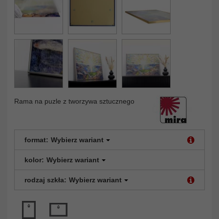
Rama na puzle z tworzywa sztucznego
format:
Wybierz wariant
kolor:
Wybierz wariant
rodzaj szkła:
Wybierz wariant