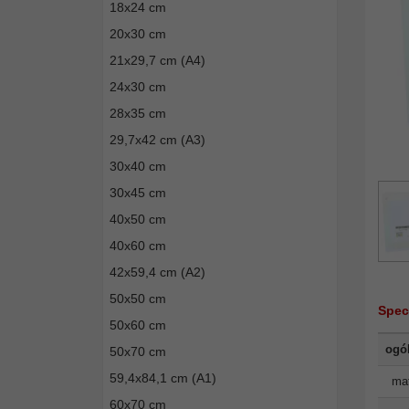
18x24 cm
20x30 cm
21x29,7 cm (A4)
24x30 cm
28x35 cm
29,7x42 cm (A3)
30x40 cm
30x45 cm
40x50 cm
40x60 cm
42x59,4 cm (A2)
50x50 cm
Spec
50x60 cm
ogó
50x70 cm
59,4x84,1 cm (A1)
mat
60x70 cm