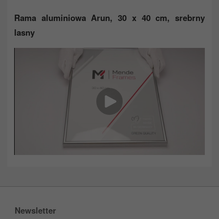
Rama aluminiowa Arun, 30 x 40 cm, srebrny
lasny
Newsletter