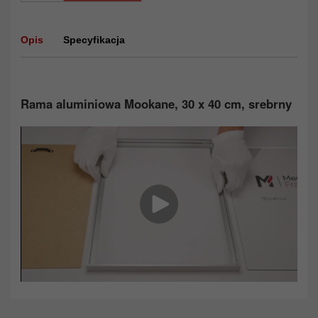
Opis
Specyfikacja
Rama aluminiowa Mookane, 30 x 40 cm, srebrny