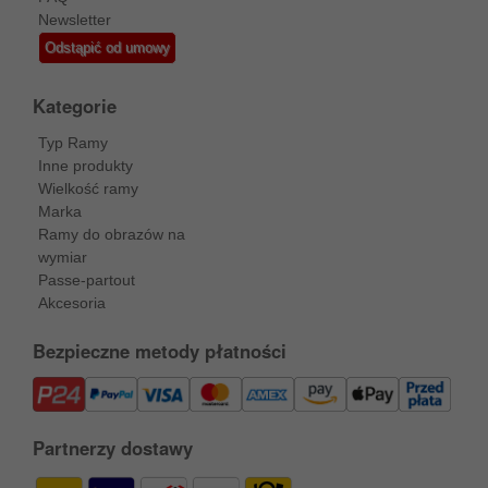
Newsletter
Odstąpić od umowy
Kategorie
Typ Ramy
Inne produkty
Wielkość ramy
Marka
Ramy do obrazów na
wymiar
Passe-partout
Akcesoria
Bezpieczne metody płatności
Partnerzy dostawy