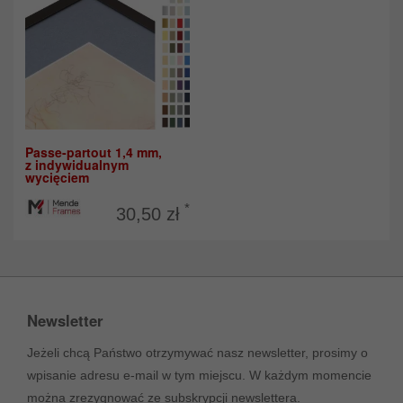
Passe-partout 1,4 mm,
z indywidualnym
wycięciem
*
30,50 zł
Newsletter
Jeżeli chcą Państwo otrzymywać nasz newsletter, prosimy o
wpisanie adresu e-mail w tym miejscu. W każdym momencie
można zrezygnować ze subskrypcji newslettera.