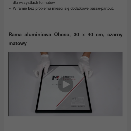
dla wszystkich formatów.
W ramie bez problemu mieści się dodatkowe passe-partout.
Rama aluminiowa Oboso, 30 x 40 cm, czarny
matowy