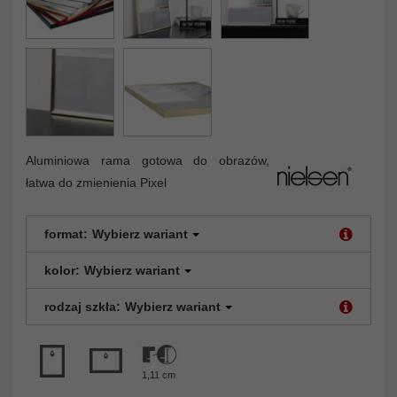
Aluminiowa rama gotowa do obrazów,
łatwa do zmienienia Pixel
format:
Wybierz wariant
kolor:
Wybierz wariant
rodzaj szkła:
Wybierz wariant
1,11 cm