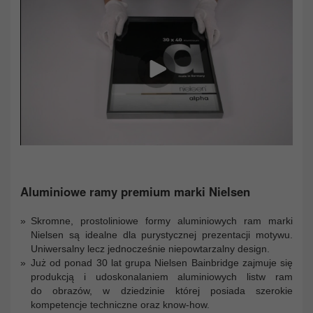
Aluminiowe ramy premium marki Nielsen
Skromne, prostoliniowe formy aluminiowych ram marki
Nielsen są idealne dla purystycznej prezentacji motywu.
Uniwersalny lecz jednocześnie niepowtarzalny design.
Już od ponad 30 lat grupa Nielsen Bainbridge zajmuje się
produkcją i udoskonalaniem aluminiowych listw ram
do obrazów, w dziedzinie której posiada szerokie
kompetencje techniczne oraz know-how.