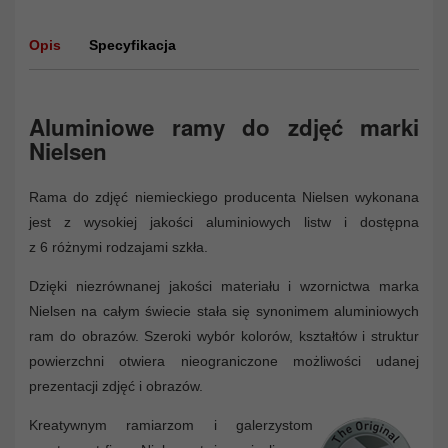
Opis
Specyfikacja
Aluminiowe ramy do zdjęć marki
Nielsen
Rama do zdjęć niemieckiego producenta Nielsen wykonana
jest z wysokiej jakości aluminiowych listw i dostępna
z 6 różnymi rodzajami szkła.
Dzięki niezrównanej jakości materiału i wzornictwa marka
Nielsen na całym świecie stała się synonimem aluminiowych
ram do obrazów. Szeroki wybór kolorów, kształtów i struktur
powierzchni otwiera nieograniczone możliwości udanej
prezentacji zdjęć i obrazów.
Kreatywnym ramiarzom i galerzystom