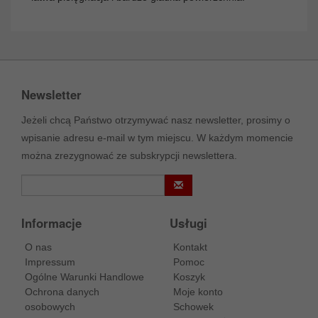
Newsletter
Jeżeli chcą Państwo otrzymywać nasz newsletter, prosimy o
wpisanie adresu e-mail w tym miejscu. W każdym momencie
można zrezygnować ze subskrypcji newslettera.
Informacje
Usługi
O nas
Kontakt
Impressum
Pomoc
Ogólne Warunki Handlowe
Koszyk
Ochrona danych
Moje konto
osobowych
Schowek