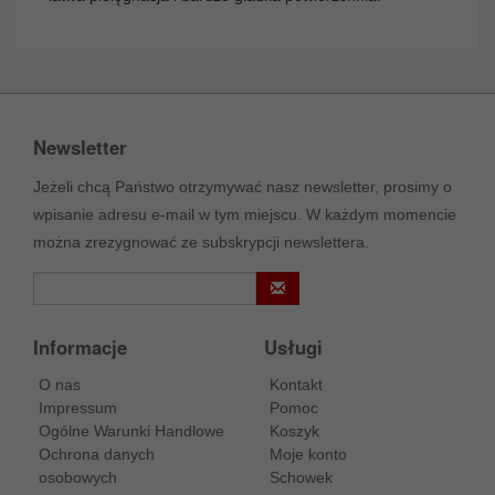
Newsletter
Jeżeli chcą Państwo otrzymywać nasz newsletter, prosimy o
wpisanie adresu e-mail w tym miejscu. W każdym momencie
można zrezygnować ze subskrypcji newslettera.
Informacje
Usługi
O nas
Kontakt
Impressum
Pomoc
Ogólne Warunki Handlowe
Koszyk
Ochrona danych
Moje konto
osobowych
Schowek