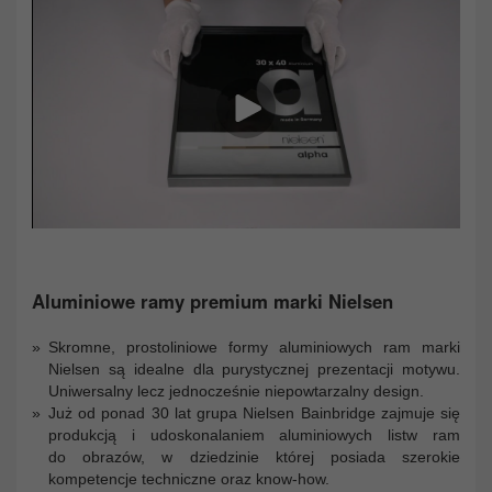
Aluminiowe ramy premium marki Nielsen
Skromne, prostoliniowe formy aluminiowych ram marki
Nielsen są idealne dla purystycznej prezentacji motywu.
Uniwersalny lecz jednocześnie niepowtarzalny design.
Już od ponad 30 lat grupa Nielsen Bainbridge zajmuje się
produkcją i udoskonalaniem aluminiowych listw ram
do obrazów, w dziedzinie której posiada szerokie
kompetencje techniczne oraz know-how.