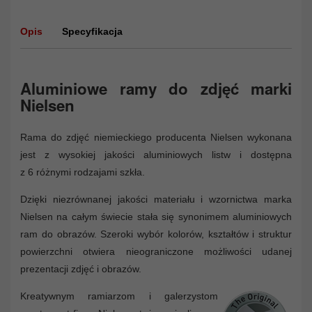
Opis
Specyfikacja
Aluminiowe ramy do zdjęć marki
Nielsen
Rama do zdjęć niemieckiego producenta Nielsen wykonana
jest z wysokiej jakości aluminiowych listw i dostępna
z 6 różnymi rodzajami szkła.
Dzięki niezrównanej jakości materiału i wzornictwa marka
Nielsen na całym świecie stała się synonimem aluminiowych
ram do obrazów. Szeroki wybór kolorów, kształtów i struktur
powierzchni otwiera nieograniczone możliwości udanej
prezentacji zdjęć i obrazów.
Kreatywnym ramiarzom i galerzystom