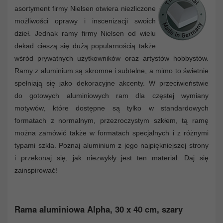
asortyment firmy Nielsen otwiera niezliczone
możliwości oprawy i inscenizacji swoich
dzieł. Jednak ramy firmy Nielsen od wielu
dekad cieszą się dużą popularnością także
wśród prywatnych użytkowników oraz artystów hobbystów.
Ramy z aluminium są skromne i subtelne, a mimo to świetnie
spełniają się jako dekoracyjne akcenty. W przeciwieństwie
do gotowych aluminiowych ram dla częstej wymiany
motywów, które dostępne są tylko w standardowych
formatach z normalnym, przezroczystym szkłem, tą ramę
można zamówić także w formatach specjalnych i z różnymi
typami szkła. Poznaj aluminium z jego najpiękniejszej strony
i przekonaj się, jak niezwykły jest ten materiał. Daj się
zainspirować!
Rama aluminiowa Alpha, 30 x 40 cm, szary