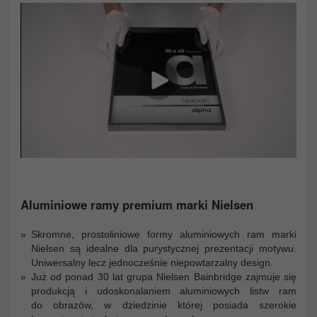
Aluminiowe ramy premium marki Nielsen
Skromne, prostoliniowe formy aluminiowych ram marki
Nielsen są idealne dla purystycznej prezentacji motywu.
Uniwersalny lecz jednocześnie niepowtarzalny design.
Już od ponad 30 lat grupa Nielsen Bainbridge zajmuje się
produkcją i udoskonalaniem aluminiowych listw ram
do obrazów, w dziedzinie której posiada szerokie