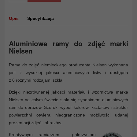
Opis
Specyfikacja
Aluminiowe ramy do zdjęć marki
Nielsen
Rama do zdjęć niemieckiego producenta Nielsen wykonana
jest z wysokiej jakości aluminiowych listw i dostępna
z 6 różnymi rodzajami szkła.
Dzięki niezrównanej jakości materiału i wzornictwa marka
Nielsen na całym świecie stała się synonimem aluminiowych
ram do obrazów. Szeroki wybór kolorów, kształtów i struktur
powierzchni otwiera nieograniczone możliwości udanej
prezentacji zdjęć i obrazów.
Kreatywnym ramiarzom i galerzystom