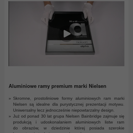
Aluminiowe ramy premium marki Nielsen
Skromne, prostoliniowe formy aluminiowych ram marki
Nielsen są idealne dla purystycznej prezentacji motywu.
Uniwersalny lecz jednocześnie niepowtarzalny design.
Już od ponad 30 lat grupa Nielsen Bainbridge zajmuje się
produkcją i udoskonalaniem aluminiowych listw ram
do obrazów, w dziedzinie której posiada szerokie