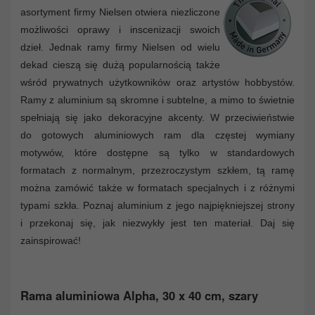
asortyment firmy Nielsen otwiera niezliczone
możliwości oprawy i inscenizacji swoich
dzieł. Jednak ramy firmy Nielsen od wielu
dekad cieszą się dużą popularnością także
wśród prywatnych użytkowników oraz artystów hobbystów.
Ramy z aluminium są skromne i subtelne, a mimo to świetnie
spełniają się jako dekoracyjne akcenty. W przeciwieństwie
do gotowych aluminiowych ram dla częstej wymiany
motywów, które dostępne są tylko w standardowych
formatach z normalnym, przezroczystym szkłem, tą ramę
można zamówić także w formatach specjalnych i z różnymi
typami szkła. Poznaj aluminium z jego najpiękniejszej strony
i przekonaj się, jak niezwykły jest ten materiał. Daj się
zainspirować!
Rama aluminiowa Alpha, 30 x 40 cm, szary