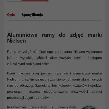
Opis
Specyfikacja
Aluminiowe ramy do zdjęć marki
Nielsen
Rama do zdjęć niemieckiego producenta Nielsen wykonana
jest z wysokiej jakości aluminiowych listw i dostępna
z 6 różnymi rodzajami szkła.
Dzięki niezrównanej jakości materiału i wzornictwa marka
Nielsen na całym świecie stała się synonimem aluminiowych
ram do obrazów. Szeroki wybór kolorów, kształtów i struktur
powierzchni otwiera nieograniczone możliwości udanej
prezentacji zdjęć i obrazów.
Kreatywnym ramiarzom i galerzystom