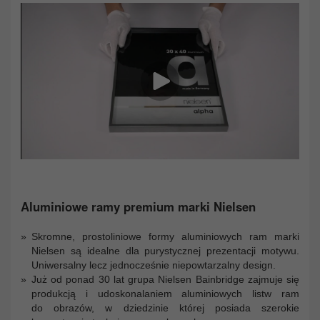
Aluminiowe ramy premium marki Nielsen
Skromne, prostoliniowe formy aluminiowych ram marki
Nielsen są idealne dla purystycznej prezentacji motywu.
Uniwersalny lecz jednocześnie niepowtarzalny design.
Już od ponad 30 lat grupa Nielsen Bainbridge zajmuje się
produkcją i udoskonalaniem aluminiowych listw ram
do obrazów, w dziedzinie której posiada szerokie