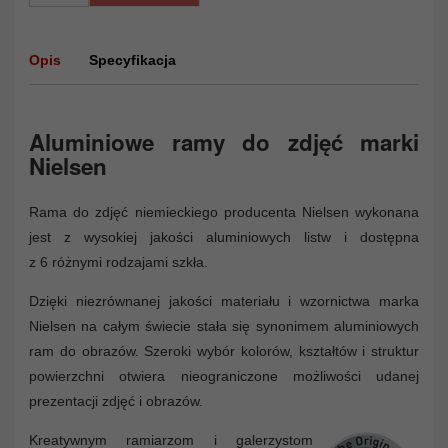
Opis
Specyfikacja
Aluminiowe ramy do zdjęć marki
Nielsen
Rama do zdjęć niemieckiego producenta Nielsen wykonana
jest z wysokiej jakości aluminiowych listw i dostępna
z 6 różnymi rodzajami szkła.
Dzięki niezrównanej jakości materiału i wzornictwa marka
Nielsen na całym świecie stała się synonimem aluminiowych
ram do obrazów. Szeroki wybór kolorów, kształtów i struktur
powierzchni otwiera nieograniczone możliwości udanej
prezentacji zdjęć i obrazów.
Kreatywnym ramiarzom i galerzystom