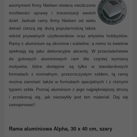
asortyment firmy Nielsen otwiera niezliczone
możliwości oprawy i inscenizacji swoich
dzieł. Jednak ramy firmy Nielsen od wielu
dekad cieszą się dużą popularnością także
wśród prywatnych użytkowników oraz artystów hobbystów.
Ramy z aluminium są skromne i subtelne, a mimo to świetnie
spełniają się jako dekoracyjne akcenty. W przeciwieństwie
do gotowych aluminiowych ram dla częstej wymiany
motywów, które dostępne są tylko w standardowych
formatach z normalnym, przezroczystym szkłem, tą ramę
można zamówić także w formatach specjalnych i z różnymi
typami szkła. Poznaj aluminium z jego najpiękniejszej strony
i przekonaj się, jak niezwykły jest ten materiał. Daj się
zainspirować!
Rama aluminiowa Alpha, 30 x 40 cm, szary