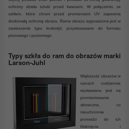
ochrony dzieła sztuki przed kwasami. W połączeniu ze
szkłem, które chroni przed promieniami UV zapewnia
doskonałą ochronę obrazu. Rama obrazu wyposażona jest w
zawieszenie typu krokodyl, przystosowane do formatu
pionowego i poziomego.
Typy szkła do ram do obrazów marki
Larson-Juhl
Większość obrazów w
ramach codziennie
wystawiana jest na
promieniowanie
słoneczne, co
nieuchronnie
prowadzi do ich
blaknięcia i