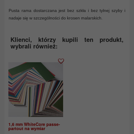
Pusta rama dostarczana jest bez szkła i bez tylnej szyby i
nadaje się w szczególności do krosen malarskich.
Klienci, którzy kupili ten produkt,
wybrali również:
1,6 mm WhiteCore passe-
partout na wymiar