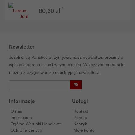
*
80,60 zł
Newsletter
Jeżeli chcą Państwo otrzymywać nasz newsletter, prosimy o
wpisanie adresu e-mail w tym miejscu. W każdym momencie
można zrezygnować ze subskrypcji newslettera.
Informacje
Usługi
O nas
Kontakt
Impressum
Pomoc
Ogólne Warunki Handlowe
Koszyk
Ochrona danych
Moje konto