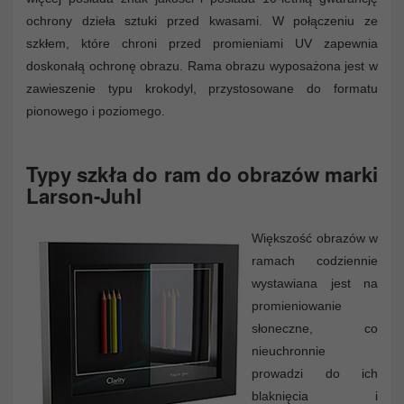
ochrony dzieła sztuki przed kwasami. W połączeniu ze
szkłem, które chroni przed promieniami UV zapewnia
doskonałą ochronę obrazu. Rama obrazu wyposażona jest w
zawieszenie typu krokodyl, przystosowane do formatu
pionowego i poziomego.
Typy szkła do ram do obrazów marki
Larson-Juhl
Większość obrazów w
ramach codziennie
wystawiana jest na
promieniowanie
słoneczne, co
nieuchronnie
prowadzi do ich
blaknięcia i