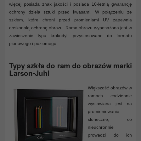
więcej posiada znak jakości i posiada 10-letnią gwarancję
ochrony dzieła sztuki przed kwasami. W połączeniu ze
szkłem, które chroni przed promieniami UV zapewnia
doskonałą ochronę obrazu. Rama obrazu wyposażona jest w
zawieszenie typu krokodyl, przystosowane do formatu
pionowego i poziomego.
Typy szkła do ram do obrazów marki
Larson-Juhl
Większość obrazów w
ramach codziennie
wystawiana jest na
promieniowanie
słoneczne, co
nieuchronnie
prowadzi do ich