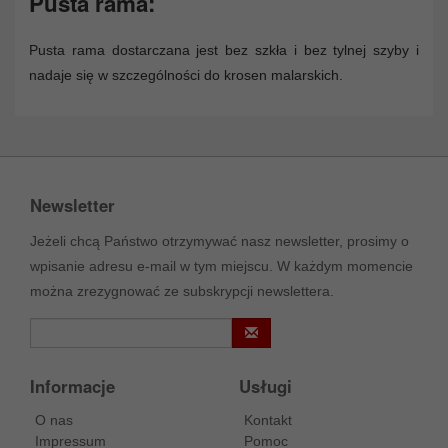
Pusta rama:
Pusta rama dostarczana jest bez szkła i bez tylnej szyby i
nadaje się w szczególności do krosen malarskich.
Newsletter
Jeżeli chcą Państwo otrzymywać nasz newsletter, prosimy o
wpisanie adresu e-mail w tym miejscu. W każdym momencie
można zrezygnować ze subskrypcji newslettera.
Informacje
Usługi
O nas
Kontakt
Impressum
Pomoc