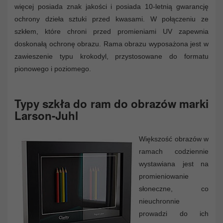
więcej posiada znak jakości i posiada 10-letnią gwarancję
ochrony dzieła sztuki przed kwasami. W połączeniu ze
szkłem, które chroni przed promieniami UV zapewnia
doskonałą ochronę obrazu. Rama obrazu wyposażona jest w
zawieszenie typu krokodyl, przystosowane do formatu
pionowego i poziomego.
Typy szkła do ram do obrazów marki
Larson-Juhl
Większość obrazów w
ramach codziennie
wystawiana jest na
promieniowanie
słoneczne, co
nieuchronnie
prowadzi do ich