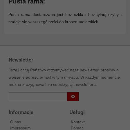
Pusta rama:
Pusta rama dostarczana jest bez szkła i bez tylnej szyby i
nadaje się w szczególności do krosen malarskich.
Newsletter
Jeżeli chcą Państwo otrzymywać nasz newsletter, prosimy o
wpisanie adresu e-mail w tym miejscu. W każdym momencie
można zrezygnować ze subskrypcji newslettera.
Informacje
Usługi
O nas
Kontakt
Impressum
Pomoc