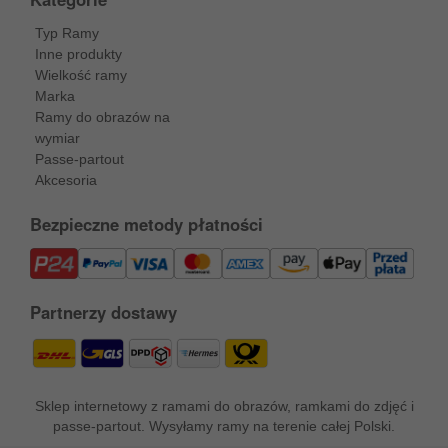
Typ Ramy
Inne produkty
Wielkość ramy
Marka
Ramy do obrazów na
wymiar
Passe-partout
Akcesoria
Bezpieczne metody płatności
Partnerzy dostawy
Sklep internetowy z ramami do obrazów, ramkami do zdjęć i
passe-partout. Wysyłamy ramy na terenie całej Polski.