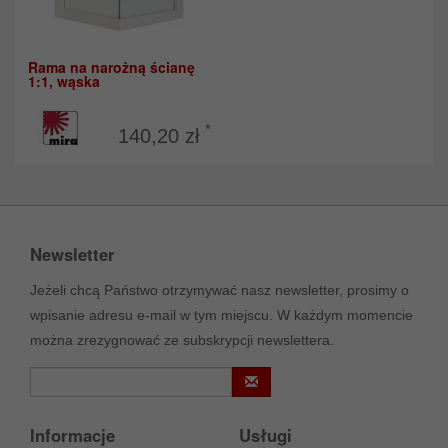
Rama na narożną ścianę
1:1, wąska
*
140,20 zł
Newsletter
Jeżeli chcą Państwo otrzymywać nasz newsletter, prosimy o
wpisanie adresu e-mail w tym miejscu. W każdym momencie
można zrezygnować ze subskrypcji newslettera.
Informacje
Usługi