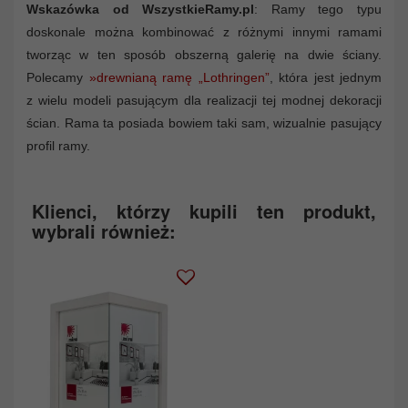
Wskazówka od WszystkieRamy.pl
: Ramy tego typu
doskonale można kombinować z różnymi innymi ramami
tworząc w ten sposób obszerną galerię na dwie ściany.
Polecamy
»drewnianą ramę „Lothringen”
, która jest jednym
z wielu modeli pasującym dla realizacji tej modnej dekoracji
ścian. Rama ta posiada bowiem taki sam, wizualnie pasujący
profil ramy.
Klienci, którzy kupili ten produkt,
wybrali również: