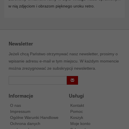
w nią zdjęciom i obrazom pięknego uroku retro.
Newsletter
Jeżeli chcą Państwo otrzymywać nasz newsletter, prosimy o
wpisanie adresu e-mail w tym miejscu. W każdym momencie
można zrezygnować ze subskrypcji newslettera.
Informacje
Usługi
O nas
Kontakt
Impressum
Pomoc
Ogólne Warunki Handlowe
Koszyk
Ochrona danych
Moje konto