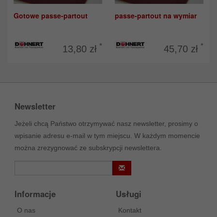
Gotowe passe-partout
passe-partout na wymiar
*
*
13,80 zł
45,70 zł
Newsletter
Jeżeli chcą Państwo otrzymywać nasz newsletter, prosimy o
wpisanie adresu e-mail w tym miejscu. W każdym momencie
można zrezygnować ze subskrypcji newslettera.
Informacje
Usługi
O nas
Kontakt