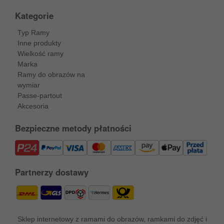
Kategorie
Typ Ramy
Inne produkty
Wielkość ramy
Marka
Ramy do obrazów na
wymiar
Passe-partout
Akcesoria
Bezpieczne metody płatności
Partnerzy dostawy
Sklep internetowy z ramami do obrazów, ramkami do zdjęć i