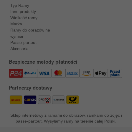
Typ Ramy
Inne produkty
Wielkość ramy
Marka
Ramy do obrazów na
wymiar
Passe-partout
Akcesoria
Bezpieczne metody płatności
Partnerzy dostawy
Sklep internetowy z ramami do obrazów, ramkami do zdjęć i
passe-partout. Wysyłamy ramy na terenie całej Polski.