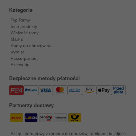
Kategorie
Typ Ramy
Inne produkty
Wielkość ramy
Marka
Ramy do obrazów na
wymiar
Passe-partout
Akcesoria
Bezpieczne metody płatności
Partnerzy dostawy
Sklep internetowy z ramami do obrazów, ramkami do zdjęć i