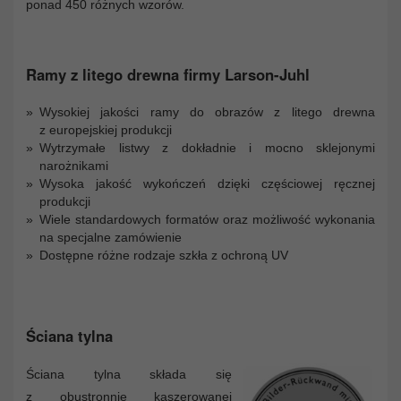
ponad 450 różnych wzorów.
Ramy z litego drewna firmy Larson-Juhl
Wysokiej jakości ramy do obrazów z litego drewna
z europejskiej produkcji
Wytrzymałe listwy z dokładnie i mocno sklejonymi
narożnikami
Wysoka jakość wykończeń dzięki częściowej ręcznej
produkcji
Wiele standardowych formatów oraz możliwość wykonania
na specjalne zamówienie
Dostępne różne rodzaje szkła z ochroną UV
Ściana tylna
Ściana tylna składa się
z obustronnie kaszerowanej