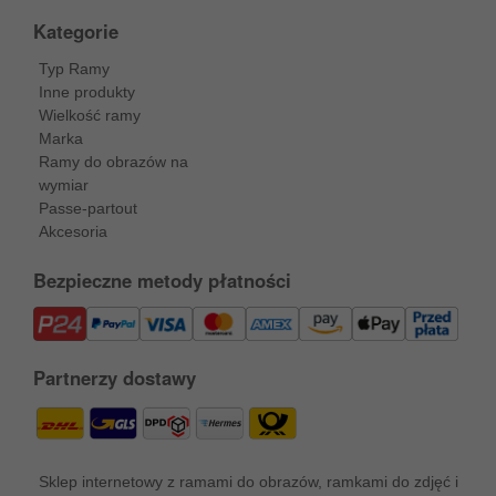
Kategorie
Typ Ramy
Inne produkty
Wielkość ramy
Marka
Ramy do obrazów na
wymiar
Passe-partout
Akcesoria
Bezpieczne metody płatności
Partnerzy dostawy
Sklep internetowy z ramami do obrazów, ramkami do zdjęć i