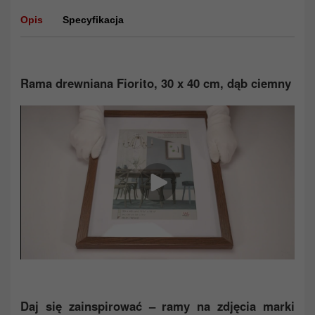
Opis
Specyfikacja
Rama drewniana Fiorito, 30 x 40 cm, dąb ciemny
Daj się zainspirować – ramy na zdjęcia marki