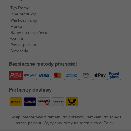
Typ Ramy
Inne produkty
Wielkość ramy
Marka
Ramy do obrazów na
wymiar
Passe-partout
Akcesoria
Bezpieczne metody płatności
Partnerzy dostawy
Sklep internetowy z ramami do obrazów, ramkami do zdjęć i
passe-partout. Wysyłamy ramy na terenie całej Polski.