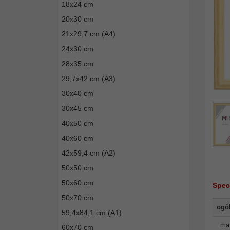
18x24 cm
20x30 cm
21x29,7 cm (A4)
24x30 cm
28x35 cm
29,7x42 cm (A3)
30x40 cm
30x45 cm
40x50 cm
40x60 cm
42x59,4 cm (A2)
50x50 cm
50x60 cm
Spec
50x70 cm
ogó
59,4x84,1 cm (A1)
mat
60x70 cm