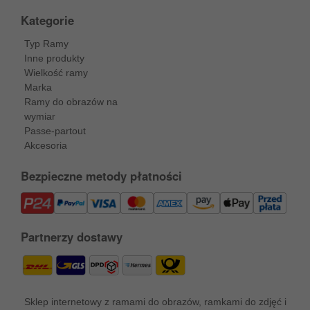
Kategorie
Typ Ramy
Inne produkty
Wielkość ramy
Marka
Ramy do obrazów na
wymiar
Passe-partout
Akcesoria
Bezpieczne metody płatności
Partnerzy dostawy
Sklep internetowy z ramami do obrazów, ramkami do zdjęć i