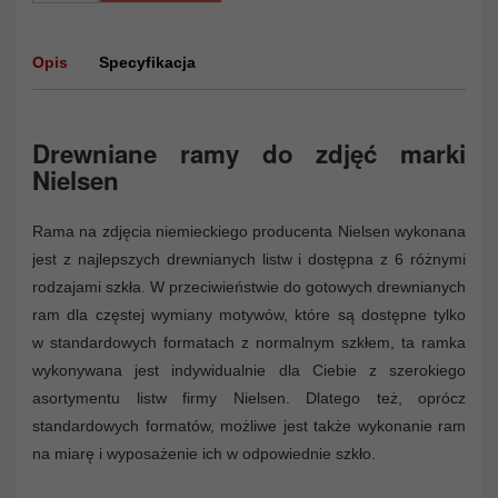
Opis
Specyfikacja
Drewniane ramy do zdjęć marki
Nielsen
Rama na zdjęcia niemieckiego producenta Nielsen wykonana
jest z najlepszych drewnianych listw i dostępna z 6 różnymi
rodzajami szkła. W przeciwieństwie do gotowych drewnianych
ram dla częstej wymiany motywów, które są dostępne tylko
w standardowych formatach z normalnym szkłem, ta ramka
wykonywana jest indywidualnie dla Ciebie z szerokiego
asortymentu listw firmy Nielsen. Dlatego też, oprócz
standardowych formatów, możliwe jest także wykonanie ram
na miarę i wyposażenie ich w odpowiednie szkło.