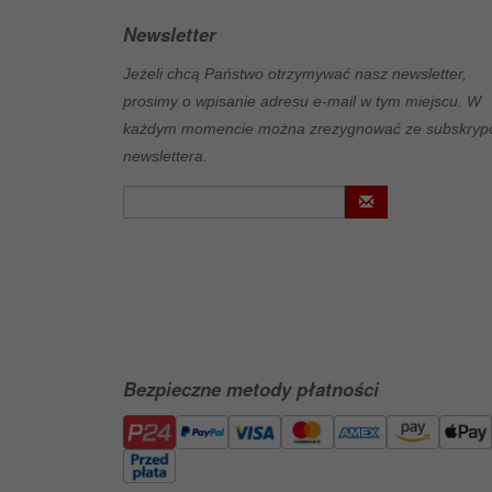
Newsletter
Jeżeli chcą Państwo otrzymywać nasz newsletter,
prosimy o wpisanie adresu e-mail w tym miejscu. W
każdym momencie można zrezygnować ze subskrypc
newslettera.
Bezpieczne metody płatności