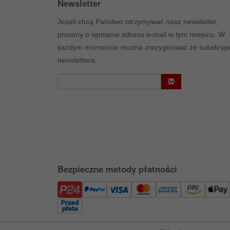
Newsletter
Jeżeli chcą Państwo otrzymywać nasz newsletter,
prosimy o wpisanie adresu e-mail w tym miejscu. W
każdym momencie można zrezygnować ze subskrypc
newslettera.
Bezpieczne metody płatności