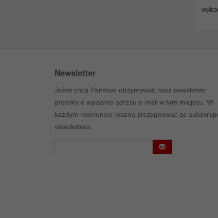
wyko
Newsletter
Jeżeli chcą Państwo otrzymywać nasz newsletter,
prosimy o wpisanie adresu e-mail w tym miejscu. W
każdym momencie można zrezygnować ze subskrypc
newslettera.