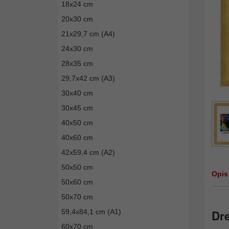
18x24 cm
20x30 cm
21x29,7 cm (A4)
24x30 cm
28x35 cm
29,7x42 cm (A3)
30x40 cm
30x45 cm
40x50 cm
40x60 cm
42x59,4 cm (A2)
50x50 cm
Opis
50x60 cm
50x70 cm
59,4x84,1 cm (A1)
Dr
60x70 cm