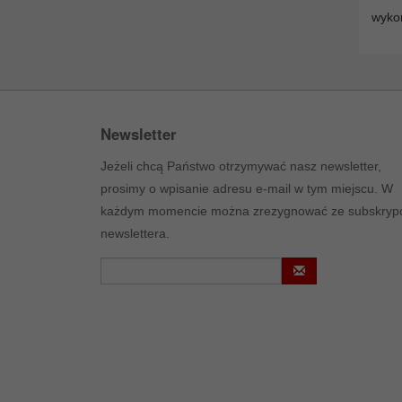
wyko
Newsletter
Jeżeli chcą Państwo otrzymywać nasz newsletter,
prosimy o wpisanie adresu e-mail w tym miejscu. W
każdym momencie można zrezygnować ze subskrypc
newslettera.