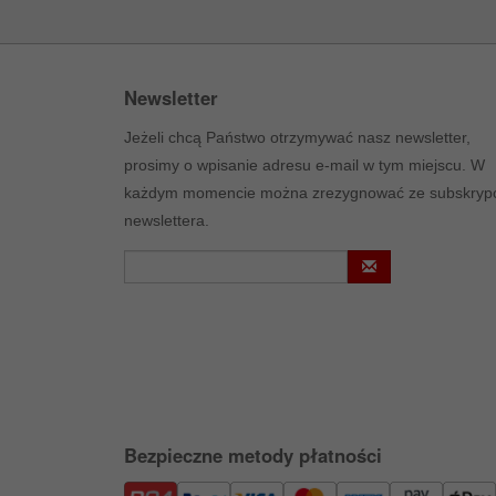
Newsletter
Jeżeli chcą Państwo otrzymywać nasz newsletter,
prosimy o wpisanie adresu e-mail w tym miejscu. W
każdym momencie można zrezygnować ze subskrypc
newslettera.
Bezpieczne metody płatności