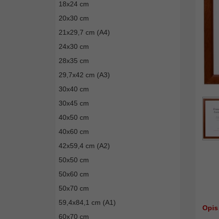
18x24 cm
20x30 cm
21x29,7 cm (A4)
24x30 cm
28x35 cm
29,7x42 cm (A3)
30x40 cm
30x45 cm
40x50 cm
40x60 cm
42x59,4 cm (A2)
50x50 cm
50x60 cm
50x70 cm
59,4x84,1 cm (A1)
Opis
60x70 cm