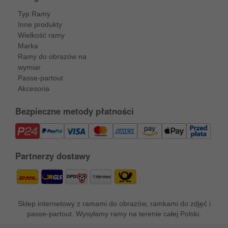
Typ Ramy
Inne produkty
Wielkość ramy
Marka
Ramy do obrazów na
wymiar
Passe-partout
Akcesoria
Bezpieczne metody płatności
Partnerzy dostawy
Sklep internetowy z ramami do obrazów, ramkami do zdjęć i
passe-partout. Wysyłamy ramy na terenie całej Polski.