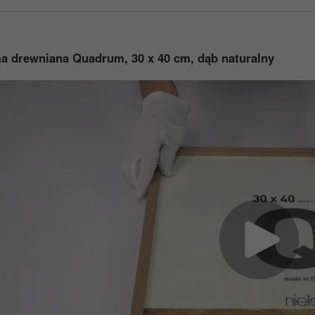
a drewniana Quadrum, 30 x 40 cm, dąb naturalny