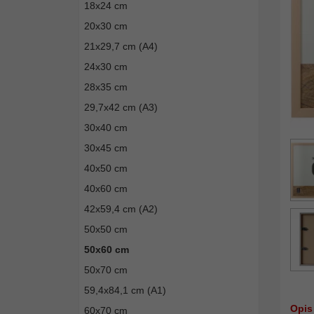
18x24 cm
20x30 cm
21x29,7 cm (A4)
24x30 cm
28x35 cm
29,7x42 cm (A3)
30x40 cm
30x45 cm
40x50 cm
40x60 cm
42x59,4 cm (A2)
50x50 cm
50x60 cm
50x70 cm
59,4x84,1 cm (A1)
Opis
60x70 cm