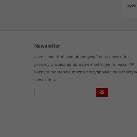
wyko
Newsletter
Jeżeli chcą Państwo otrzymywać nasz newsletter,
prosimy o wpisanie adresu e-mail w tym miejscu. W
każdym momencie można zrezygnować ze subskrypc
newslettera.