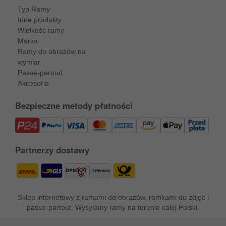
Typ Ramy
Inne produkty
Wielkość ramy
Marka
Ramy do obrazów na
wymiar
Passe-partout
Akcesoria
Bezpieczne metody płatności
Partnerzy dostawy
Sklep internetowy z ramami do obrazów, ramkami do zdjęć i
passe-partout. Wysyłamy ramy na terenie całej Polski.